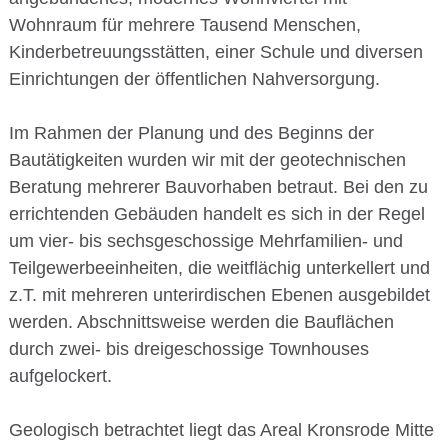
Wohnraum für mehrere Tausend Menschen,
Kinderbetreuungsstätten, einer Schule und diversen
Einrichtungen der öffentlichen Nahversorgung.
Im Rahmen der Planung und des Beginns der
Bautätigkeiten wurden wir mit der geotechnischen
Beratung mehrerer Bauvorhaben betraut. Bei den zu
errichtenden Gebäuden handelt es sich in der Regel
um vier- bis sechsgeschossige Mehrfamilien- und
Teilgewerbeeinheiten, die weitflächig unterkellert und
z.T. mit mehreren unterirdischen Ebenen ausgebildet
werden. Abschnittsweise werden die Bauflächen
durch zwei- bis dreigeschossige Townhouses
aufgelockert.
Geologisch betrachtet liegt das Areal Kronsrode Mitte