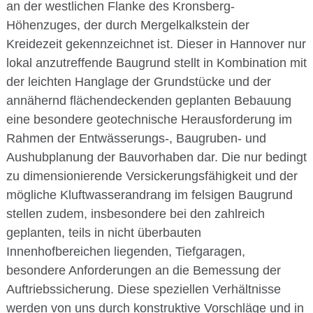
an der westlichen Flanke des Kronsberg-
Höhenzuges, der durch Mergelkalkstein der
Kreidezeit gekennzeichnet ist. Dieser in Hannover nur
lokal anzutreffende Baugrund stellt in Kombination mit
der leichten Hanglage der Grundstücke und der
annähernd flächendeckenden geplanten Bebauung
eine besondere geotechnische Herausforderung im
Rahmen der Entwässerungs-, Baugruben- und
Aushubplanung der Bauvorhaben dar. Die nur bedingt
zu dimensionierende Versickerungsfähigkeit und der
mögliche Kluftwasserandrang im felsigen Baugrund
stellen zudem, insbesondere bei den zahlreich
geplanten, teils in nicht überbauten
Innenhofbereichen liegenden, Tiefgaragen,
besondere Anforderungen an die Bemessung der
Auftriebssicherung. Diese speziellen Verhältnisse
werden von uns durch konstruktive Vorschläge und in