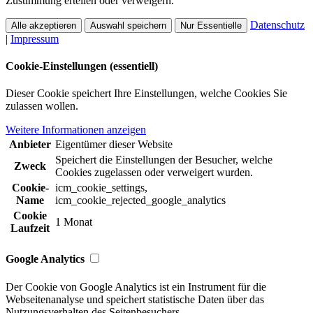
Zustimmung erteilen oder verweigern.
Datenschutz
Alle akzeptieren
Auswahl speichern
Nur Essentielle
|
Impressum
Cookie-Einstellungen (essentiell)
Dieser Cookie speichert Ihre Einstellungen, welche Cookies Sie
zulassen wollen.
Weitere Informationen anzeigen
Anbieter
Eigentümer dieser Website
Speichert die Einstellungen der Besucher, welche
Zweck
Cookies zugelassen oder verweigert wurden.
Cookie-
icm_cookie_settings,
Name
icm_cookie_rejected_google_analytics
Cookie
1 Monat
Laufzeit
Google Analytics
Der Cookie von Google Analytics ist ein Instrument für die
Webseitenanalyse und speichert statistische Daten über das
Nutzungsverhalten des Seitenbesuchers.